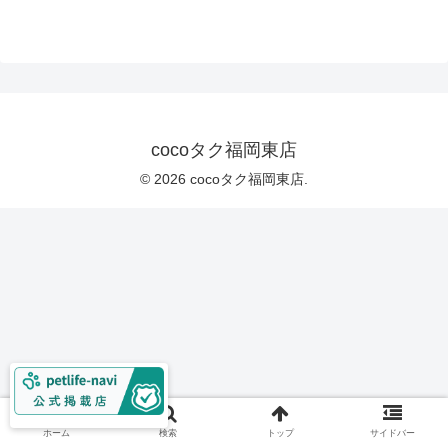
cocoタク福岡東店
© 2026 cocoタク福岡東店.
ホーム
検索
トップ
サイドバー