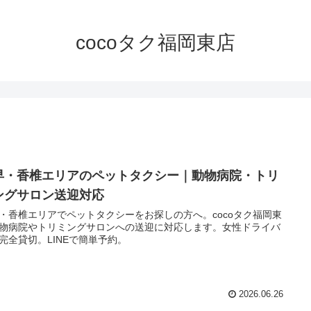
cocoタク福岡東店
早・香椎エリアのペットタクシー｜動物病院・トリ
ングサロン送迎対応
・香椎エリアでペットタクシーをお探しの方へ。cocoタク福岡東
物病院やトリミングサロンへの送迎に対応します。女性ドライバ
完全貸切。LINEで簡単予約。
2026.06.26