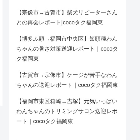
【宗像市→古賀市】柴犬リピーターさん
との再会レポート|cocoタク福岡東
【博多ふ頭→福岡市中央区】短頭種わん
ちゃんの暑さ対策送迎レポート｜cocoタ
ク福岡東
【古賀市→宗像市】ケージが苦手なわん
ちゃんの送迎レポート｜cocoタク福岡東
【福岡市東区箱崎→吉塚】元気いっぱい
わんちゃんのトリミングサロン送迎レポ
ート｜cocoタク福岡東