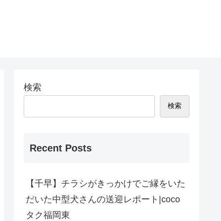
検索
検索
Recent Posts
【千早】チラシがきっかけでご縁をいた
だいた中型犬さんの送迎レポート|coco
タク福岡東