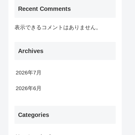
Recent Comments
表示できるコメントはありません。
Archives
2026年7月
2026年6月
Categories