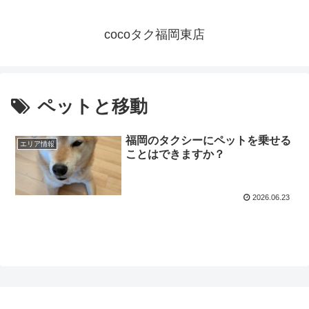
cocoタク福岡東店
ペットと移動
福岡のタクシーにペットを乗せる
エリア情報
ことはできますか？
2026.06.23