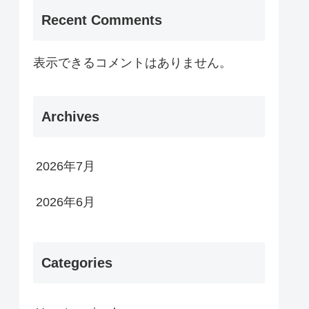
Recent Comments
表示できるコメントはありません。
Archives
2026年7月
2026年6月
Categories