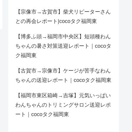
【宗像市→古賀市】柴犬リピーターさん
との再会レポート|cocoタク福岡東
【博多ふ頭→福岡市中央区】短頭種わん
ちゃんの暑さ対策送迎レポート｜cocoタ
ク福岡東
【古賀市→宗像市】ケージが苦手なわん
ちゃんの送迎レポート｜cocoタク福岡東
【福岡市東区箱崎→吉塚】元気いっぱい
わんちゃんのトリミングサロン送迎レポ
ート｜cocoタク福岡東