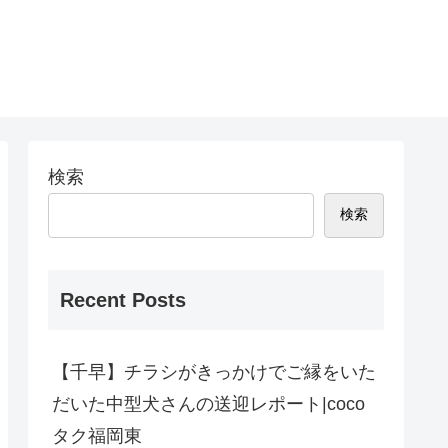
検索
検索
Recent Posts
【千早】チラシがきっかけでご縁をいた
だいた中型犬さんの送迎レポート|coco
タク福岡東