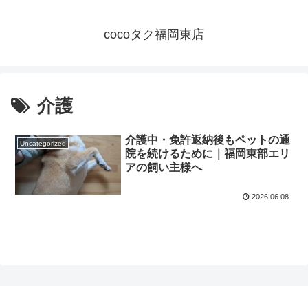
cocoタク福岡東店
介護
介護中・免許返納後もペットの通
Uncategorized
院を続けるために｜福岡東部エリ
アの飼い主様へ
2026.06.08