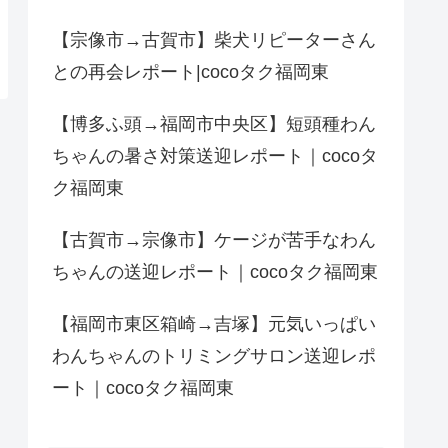
【宗像市→古賀市】柴犬リピーターさん
との再会レポート|cocoタク福岡東
【博多ふ頭→福岡市中央区】短頭種わん
ちゃんの暑さ対策送迎レポート｜cocoタ
ク福岡東
【古賀市→宗像市】ケージが苦手なわん
ちゃんの送迎レポート｜cocoタク福岡東
【福岡市東区箱崎→吉塚】元気いっぱい
わんちゃんのトリミングサロン送迎レポ
ート｜cocoタク福岡東