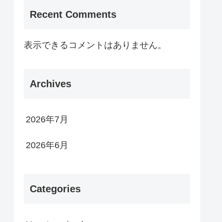
Recent Comments
表示できるコメントはありません。
Archives
2026年7月
2026年6月
Categories