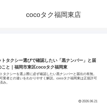
cocoタク福岡東店
ットタクシー選びで確認したい「黒ナンバー」と届
のこと｜福岡市東区cocoタク福岡東
トタクシーを選ぶ際に必ず確認したい黒ナンバーと届出の有無。
可業者との違いをわかりやすく解説。cocoタク福岡東は正規許可
済み。
2026.06.21