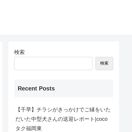
検索
検索
Recent Posts
【千早】チラシがきっかけでご縁をいた
だいた中型犬さんの送迎レポート|coco
タク福岡東