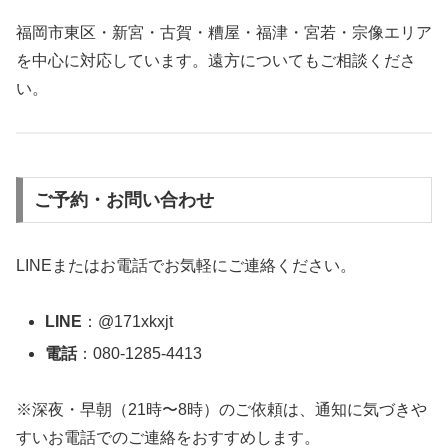
福岡市東区・新宮・古賀・糟屋・福津・宮若・宗像エリア
を中心に対応しています。遠方についてもご相談くださ
い。
ご予約・お問い合わせ
LINEまたはお電話でお気軽にご連絡ください。
LINE
：@171xkxjt
電話
：080-1285-4413
※深夜・早朝（21時〜8時）のご依頼は、通知に気づきや
すいお電話でのご連絡をおすすめします。