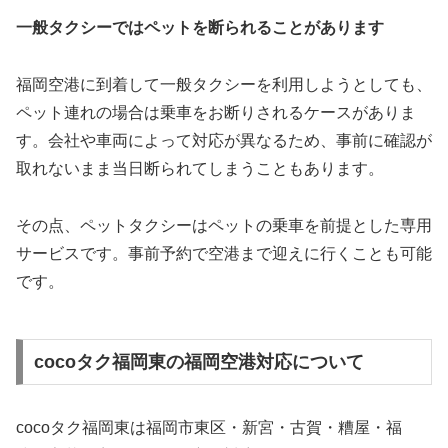
一般タクシーではペットを断られることがあります
福岡空港に到着して一般タクシーを利用しようとしても、
ペット連れの場合は乗車をお断りされるケースがありま
す。会社や車両によって対応が異なるため、事前に確認が
取れないまま当日断られてしまうこともあります。
その点、ペットタクシーはペットの乗車を前提とした専用
サービスです。事前予約で空港まで迎えに行くことも可能
です。
cocoタク福岡東の福岡空港対応について
cocoタク福岡東は福岡市東区・新宮・古賀・糟屋・福