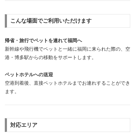
こんな場面でご利用いただけます
帰省・旅行でペットを連れて福岡へ
新幹線や飛行機でペットと一緒に福岡に来られた際の、空
港・博多駅からの移動をサポートします。
ペットホテルへの送迎
空港到着後、直接ペットホテルまでお連れすることができ
ます。
対応エリア