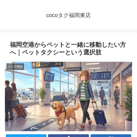
cocoタク福岡東店
福岡空港からペットと一緒に移動したい方
へ｜ペットタクシーという選択肢
エリア情報