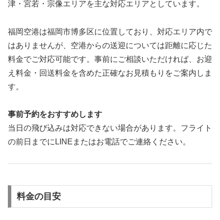
津・宮若・宗像エリアを主な対応エリアとしています。
福岡空港は福岡市博多区に位置しており、対応エリア内で
はありませんが、空港からの送迎については距離に応じた
料金でご対応可能です。事前にご相談いただければ、お迎
え料金・回送料金を含めた正確なお見積もりをご案内しま
す。
事前予約をおすすめします
当日の飛び込みは対応できない場合があります。フライト
の前日までにLINEまたはお電話でご連絡ください。
料金の目安