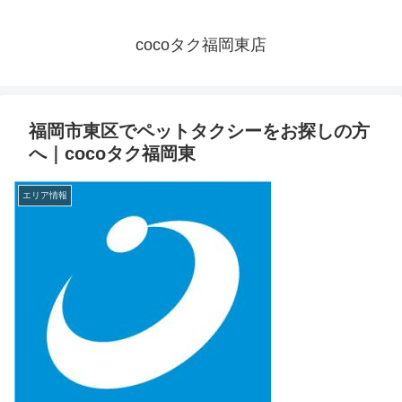
cocoタク福岡東店
福岡市東区でペットタクシーをお探しの方
へ｜cocoタク福岡東
エリア情報