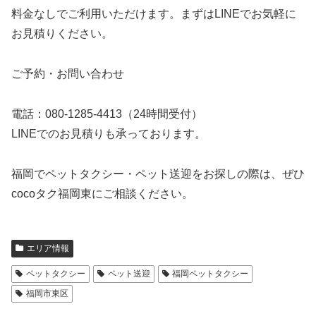
料金なしでご利用いただけます。まずはLINEでお気軽に
お見積りください。
ご予約・お問い合わせ
電話：080-1285-4413（24時間受付）
LINEでのお見積りも承っております。
福岡でペットタクシー・ペット送迎をお探しの際は、ぜひ
cocoタク福岡東にご相談ください。
エリア情報
ペットタクシー
ペット送迎
福岡ペットタクシー
福岡市東区