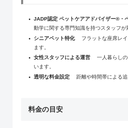
JADP認定 ペットケアアドバイザー®
動学に関する専門知識を持つスタッフが
シニアペット特化
フラットな座席レイ
ます。
女性スタッフによる運営
一人暮らしの高
います。
透明な料金設定
距離や時間帯による追
料金の目安