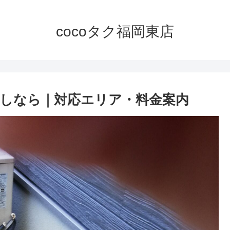
cocoタク福岡東店
しなら｜対応エリア・料金案内