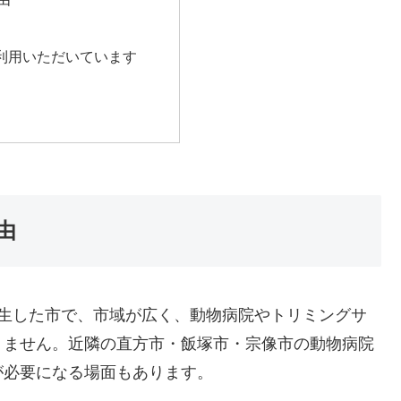
利用いただいています
由
誕生した市で、市域が広く、動物病院やトリミングサ
りません。近隣の直方市・飯塚市・宗像市の動物病院
が必要になる場面もあります。