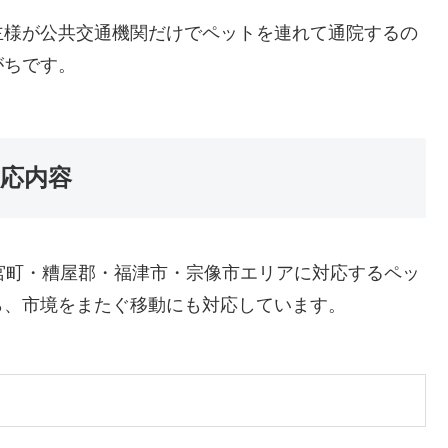
主様が公共交通機関だけでペットを連れて通院するの
がちです。
対応内容
新宮町・糟屋郡・福津市・宗像市エリアに対応するペッ
ら、市境をまたぐ移動にも対応しています。