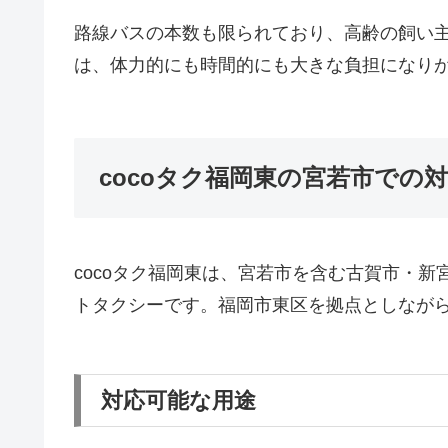
路線バスの本数も限られており、高齢の飼い
は、体力的にも時間的にも大きな負担になり
cocoタク福岡東の宮若市での
cocoタク福岡東は、宮若市を含む古賀市・
トタクシーです。福岡市東区を拠点としなが
対応可能な用途