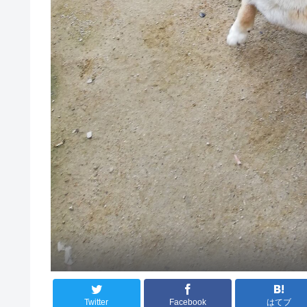
Twitter
Facebook
はてブ