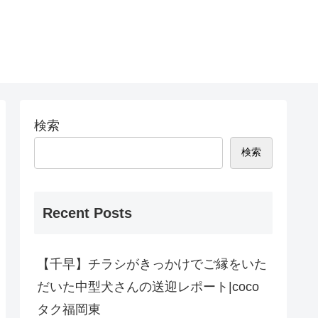
検索
検索
Recent Posts
【千早】チラシがきっかけでご縁をいた
だいた中型犬さんの送迎レポート|coco
タク福岡東