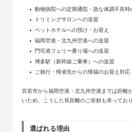
動物病院への定期通院・急な体調不良時
トリミングサロンへの送迎
ペットホテルへの預け・お迎え
福岡空港・北九州空港への送迎
門司港フェリー乗り場への送迎
博多駅（新幹線ご乗車）への送迎
ご旅行・帰省先からの帰福のお迎え対応
宮若市から福岡空港・北九州空港までは距離
いため、こうした長距離のご依頼も承ってお
選ばれる理由