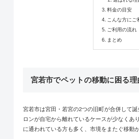
料金の目安
こんな方にご
ご利用の流れ
まとめ
宮若市でペットの移動に困る理
宮若市は宮田・若宮の2つの旧町が合併して
ロンが自宅から離れているケースが少なくあ
に通われている方も多く、市境をまたぐ移動