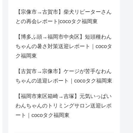
【宗像市→古賀市】柴犬リピーターさん
との再会レポート|cocoタク福岡東
【博多ふ頭→福岡市中央区】短頭種わん
ちゃんの暑さ対策送迎レポート｜cocoタ
ク福岡東
【古賀市→宗像市】ケージが苦手なわん
ちゃんの送迎レポート｜cocoタク福岡東
【福岡市東区箱崎→吉塚】元気いっぱい
わんちゃんのトリミングサロン送迎レポ
ート｜cocoタク福岡東