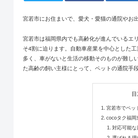
宮若市にお住まいで、愛犬・愛猫の通院やお
宮若市は福岡県内でも高齢化が進んでいるエリ
そ4割に迫ります。自動車産業を中心とした
多く、車がないと生活の移動そのものが難し
た高齢の飼い主様にとって、ペットの通院手
目
宮若市でペッ
cocoタク福
対応可能な
選ばれる理