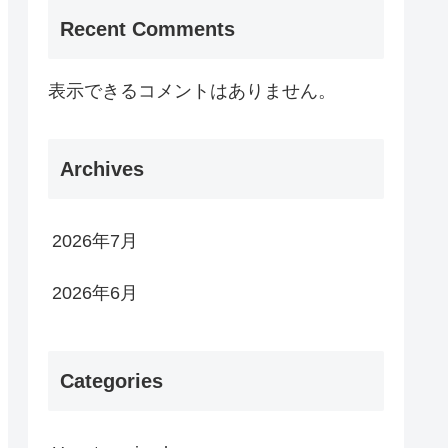
Recent Comments
表示できるコメントはありません。
Archives
2026年7月
2026年6月
Categories