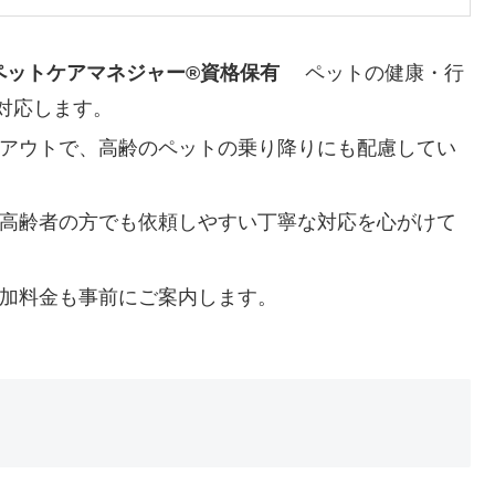
・ペットケアマネジャー®資格保有
ペットの健康・行
対応します。
アウトで、高齢のペットの乗り降りにも配慮してい
齢者の方でも依頼しやすい丁寧な対応を心がけて
加料金も事前にご案内します。