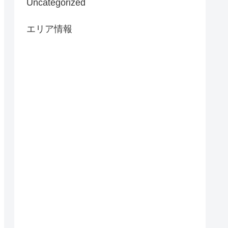
Uncategorized
エリア情報