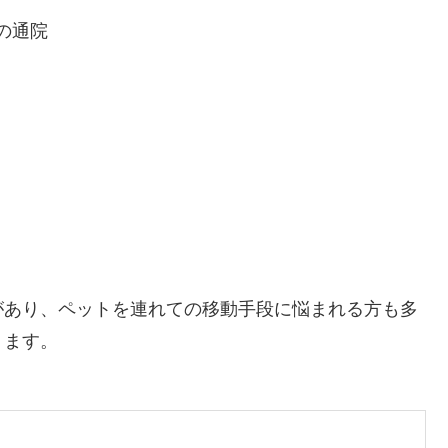
の通院
があり、ペットを連れての移動手段に悩まれる方も多
ります。