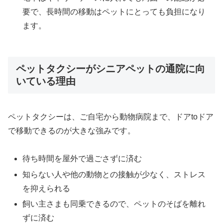
要で、長時間の移動はペットにとっても負担になり
ます。
ペットタクシーがシニアペットの通院に向
いている理由
ペットタクシーは、ご自宅から動物病院まで、ドアtoドア
で移動できるのが大きな強みです。
待ち時間を屋外で過ごさずに済む
知らない人や他の動物との接触が少なく、ストレス
を抑えられる
飼い主さまも同乗できるので、ペットのそばを離れ
ずに済む