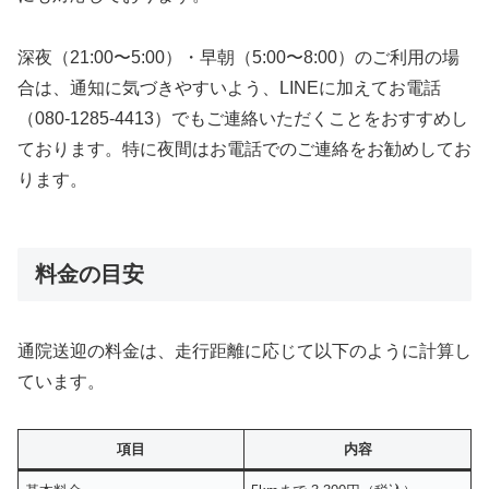
深夜（21:00〜5:00）・早朝（5:00〜8:00）のご利用の場
合は、通知に気づきやすいよう、LINEに加えてお電話
（080-1285-4413）でもご連絡いただくことをおすすめし
ております。特に夜間はお電話でのご連絡をお勧めしてお
ります。
料金の目安
通院送迎の料金は、走行距離に応じて以下のように計算し
ています。
項目
内容