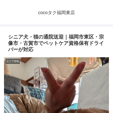
cocoタク福岡東店
シニア犬・猫の通院送迎｜福岡市東区・宗
像市・古賀市でペットケア資格保有ドライ
バーが対応
エリア情報