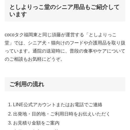
としよりっこ堂のシニア用品もご紹介して
います
cocoタク福岡東と同じ須藤が運営する「としよりっこ
堂」では、シニア犬・猫向けのフードや介護用品を取り扱
っています。通院の送迎時に、普段の食事やケアについて
のご相談もお気軽にどうぞ。
ご利用の流れ
LINE公式アカウントまたはお電話でご連絡
出発地・目的地・ご利用日時をお伝えいただく
お見積り金額をご案内