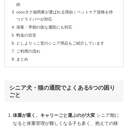
由
cocoタク福岡東が選ばれる理由｜ペットケア資格を持
つドライバーが対応
深夜・早朝の急な通院にも対応
料金の目安
としよりっこ堂のシニア用品もご紹介しています
ご利用の流れ
まとめ
シニア犬・猫の通院でよくある5つの困り
ごと
体重が重く、キャリーごと運ぶのが大変
シニア期に
なると体重管理が難しくなる子も多く、抱えての移