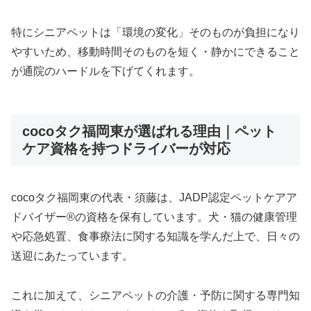
特にシニアペットは「環境の変化」そのものが負担になり
やすいため、移動時間そのものを短く・静かにできること
が通院のハードルを下げてくれます。
cocoタク福岡東が選ばれる理由｜ペット
ケア資格を持つドライバーが対応
cocoタク福岡東の代表・須藤は、JADP認定ペットケアア
ドバイザー®の資格を保有しています。犬・猫の健康管理
や応急処置、食事療法に関する知識を学んだ上で、日々の
送迎にあたっています。
これに加えて、シニアペットの介護・予防に関する専門知