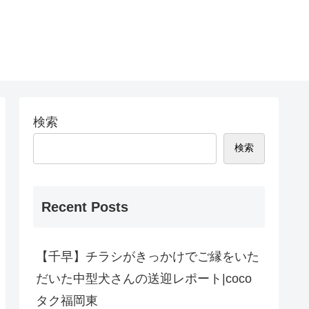
検索
検索
Recent Posts
【千早】チラシがきっかけでご縁をいた
だいた中型犬さんの送迎レポート|coco
タク福岡東