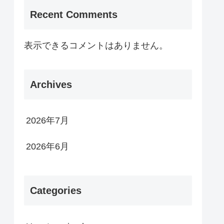
Recent Comments
表示できるコメントはありません。
Archives
2026年7月
2026年6月
Categories