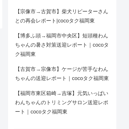
【宗像市→古賀市】柴犬リピーターさん
との再会レポート|cocoタク福岡東
【博多ふ頭→福岡市中央区】短頭種わん
ちゃんの暑さ対策送迎レポート｜cocoタ
ク福岡東
【古賀市→宗像市】ケージが苦手なわん
ちゃんの送迎レポート｜cocoタク福岡東
【福岡市東区箱崎→吉塚】元気いっぱい
わんちゃんのトリミングサロン送迎レポ
ート｜cocoタク福岡東