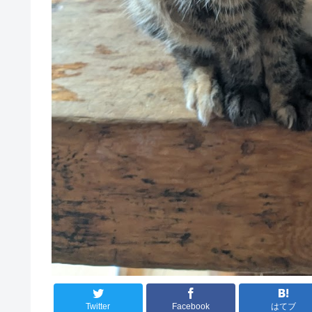
Twitter
Facebook
はてブ