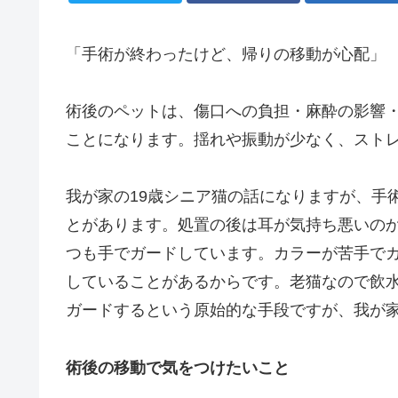
「手術が終わったけど、帰りの移動が心配」
術後のペットは、傷口への負担・麻酔の影響
ことになります。揺れや振動が少なく、スト
我が家の19歳シニア猫の話になりますが、手
とがあります。処置の後は耳が気持ち悪いの
つも手でガードしています。カラーが苦手で
していることがあるからです。老猫なので飲
ガードするという原始的な手段ですが、我が
術後の移動で気をつけたいこと