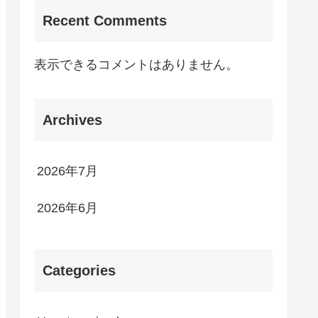
Recent Comments
表示できるコメントはありません。
Archives
2026年7月
2026年6月
Categories