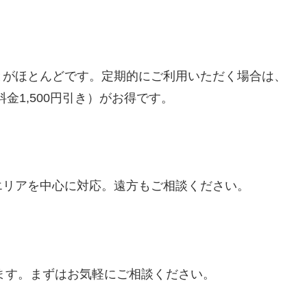
とがほとんどです。定期的にご利用いただく場合は、
料金1,500円引き）がお得です。
エリアを中心に対応。遠方もご相談ください。
けます。まずはお気軽にご相談ください。