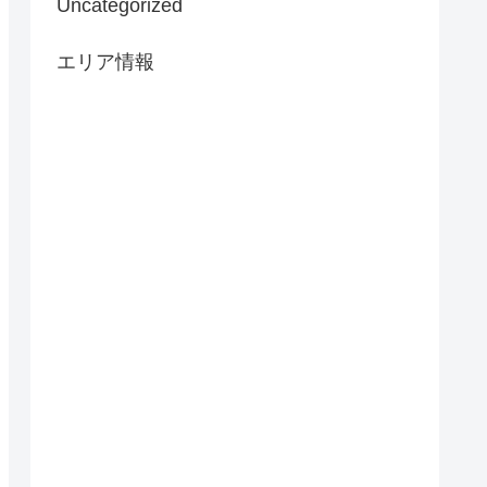
Uncategorized
エリア情報