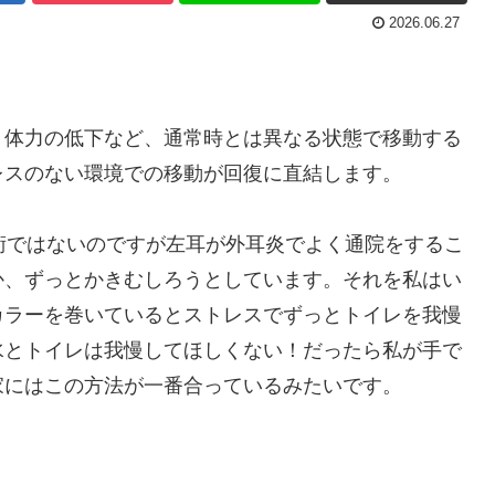
2026.06.27
・体力の低下など、通常時とは異なる状態で移動する
レスのない環境での移動が回復に直結します。
術ではないのですが左耳が外耳炎でよく通院をするこ
か、ずっとかきむしろうとしています。それを私はい
カラーを巻いているとストレスでずっとトイレを我慢
水とトイレは我慢してほしくない！だったら私が手で
家にはこの方法が一番合っているみたいです。