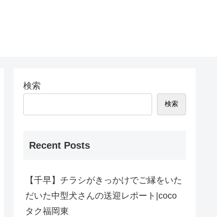
検索
検索
Recent Posts
【千早】チラシがきっかけでご縁をいた
だいた中型犬さんの送迎レポート|coco
タク福岡東