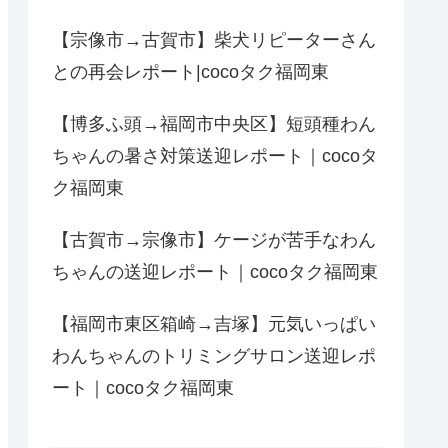
【宗像市→古賀市】柴犬リピーターさん
との再会レポート|cocoタク福岡東
【博多ふ頭→福岡市中央区】短頭種わん
ちゃんの暑さ対策送迎レポート｜cocoタ
ク福岡東
【古賀市→宗像市】ケージが苦手なわん
ちゃんの送迎レポート｜cocoタク福岡東
【福岡市東区箱崎→吉塚】元気いっぱい
わんちゃんのトリミングサロン送迎レポ
ート｜cocoタク福岡東