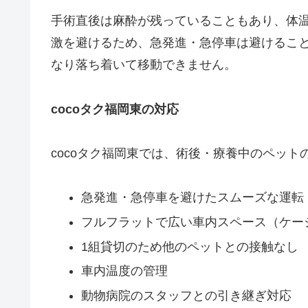
手術直後は麻酔が残っていることもあり、体
激を避けるため、急発進・急停車は避けること
なり落ち着いて移動できません。
cocoタク福岡東の対応
cocoタク福岡東では、術後・療養中のペッ
急発進・急停車を避けたスムーズな運転
フルフラットで広い車内スペース（ケー
1組貸切のため他のペットとの接触なし
車内温度の管理
動物病院のスタッフとの引き継ぎ対応