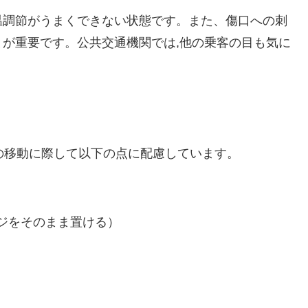
温調節がうまくできない状態です。また、傷口への刺
が重要です。公共交通機関では,他の乗客の目も気に
トの移動に際して以下の点に配慮しています。
ジをそのまま置ける）