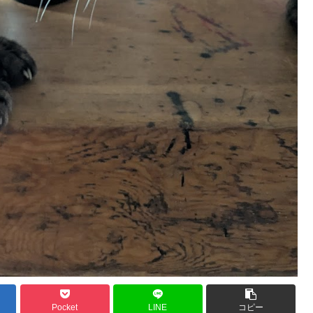
Pocket
LINE
コピー