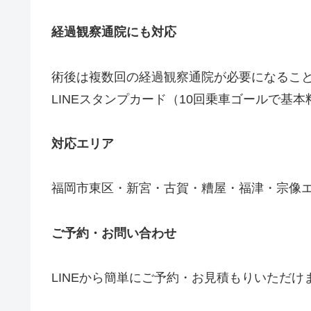
経過観察通院にも対応
術後は複数回の経過観察通院が必要になるこ
LINEスタンプカード（10回乗車ゴールで基本
対応エリア
福岡市東区・新宮・古賀・糟屋・福津・宗像
ご予約・お問い合わせ
LINEから簡単にご予約・お見積もりいただ