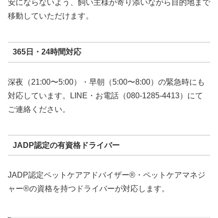
安にならないよう、飼い主様が寄り添いながら目的地まで
移動していただけます。
365日・24時間対応
深夜（21:00〜5:00）・早朝（5:00〜8:00）の緊急時にも
対応しています。LINE・お電話（080-1285-4413）にて
ご連絡ください。
JADP認定の有資格ドライバー
JADP認定ペットケアアドバイザー®・ペットケアマネジ
ャー®の資格を持つドライバーが対応します。