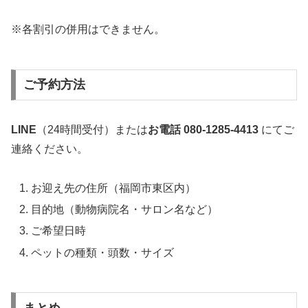
※各割引の併用はできません。
ご予約方法
LINE
（24時間受付）または
お電話 080-1285-4413
にてご
連絡ください。
お迎え先の住所（福岡市東区内）
目的地（動物病院名・サロン名など）
ご希望日時
ペットの種類・頭数・サイズ
まとめ