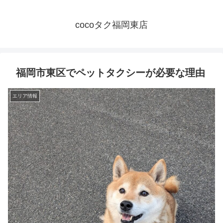
cocoタク福岡東店
福岡市東区でペットタクシーが必要な理由
エリア情報