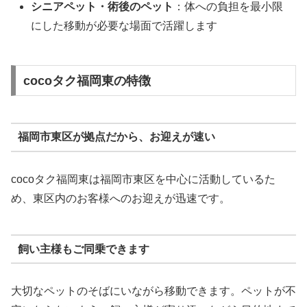
シニアペット・術後のペット
：体への負担を最小限
にした移動が必要な場面で活躍します
cocoタク福岡東の特徴
福岡市東区が拠点だから、お迎えが速い
cocoタク福岡東は福岡市東区を中心に活動しているた
め、東区内のお客様へのお迎えが迅速です。
飼い主様もご同乗できます
大切なペットのそばにいながら移動できます。ペットが不