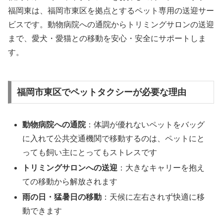
福岡東は、福岡市東区を拠点とするペット専用の送迎サー
ビスです。動物病院への通院からトリミングサロンの送迎
まで、愛犬・愛猫との移動を安心・安全にサポートしま
す。
福岡市東区でペットタクシーが必要な理由
動物病院への通院
：体調が優れないペットをバッグ
に入れて公共交通機関で移動するのは、ペットにと
っても飼い主にとってもストレスです
トリミングサロンへの送迎
：大きなキャリーを抱え
ての移動から解放されます
雨の日・猛暑日の移動
：天候に左右されず快適に移
動できます