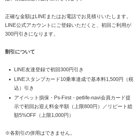
正確な金額はLINEまたはお電話でお見積りいたします。
LINE公式アカウントにご登録いただくと、初回ご利用が
300円引きになります。
割引について
LINE友達登録で初回300円引き
LINEスタンプカード10乗車達成で基本料1,500円（税
込）引き
アイペット損保・Ps-First・petlife-navi会員カード提
示で初回お迎え料金半額（上限800円）／リピート総
額5%OFF（上限1,000円）
※各割引の併用はできません。