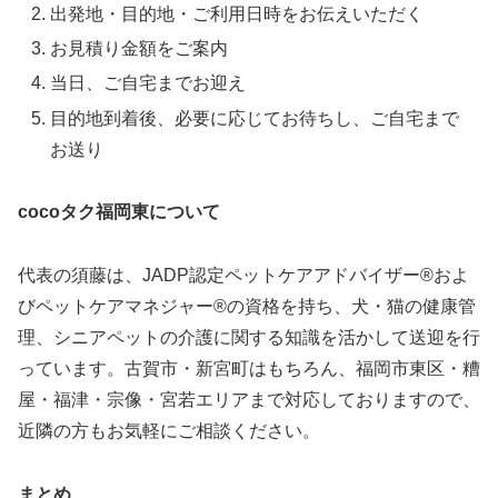
出発地・目的地・ご利用日時をお伝えいただく
お見積り金額をご案内
当日、ご自宅までお迎え
目的地到着後、必要に応じてお待ちし、ご自宅まで
お送り
cocoタク福岡東について
代表の須藤は、JADP認定ペットケアアドバイザー®およ
びペットケアマネジャー®の資格を持ち、犬・猫の健康管
理、シニアペットの介護に関する知識を活かして送迎を行
っています。古賀市・新宮町はもちろん、福岡市東区・糟
屋・福津・宗像・宮若エリアまで対応しておりますので、
近隣の方もお気軽にご相談ください。
まとめ