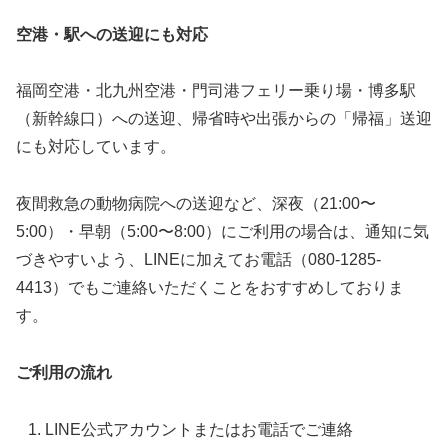
空港・駅への送迎にも対応
福岡空港・北九州空港・門司港フェリー乗り場・博多駅
（新幹線口）への送迎、帰省時や出張からの「帰福」送迎
にも対応しています。
夜間救急の動物病院への送迎など、深夜（21:00〜
5:00）・早朝（5:00〜8:00）にご利用の場合は、通知に気
づきやすいよう、LINEに加えてお電話（080-1285-
4413）でもご連絡いただくことをおすすめしておりま
す。
ご利用の流れ
LINE公式アカウントまたはお電話でご連絡