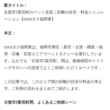
新タイトル：
古賀市⇄新宮町のペット送迎｜距離の目安・料金シミュレ
ーション【cocoタク福岡東】
本文：
cocoタク福岡東は、福岡市東区・新宮・古賀・糟屋・福
津・宗像・宮若エリアでペットタクシーを運行していま
す。なかでも「古賀市⇄新宮町」間は、動物病院やトリミ
ングサロンへの送迎でよくご依頼いただくルートです。
この記事では、このエリア間の距離の目安や料金の考え
方、ご利用の流れをまとめてご紹介します。
古賀市⇄新宮町間、よくあるご依頼シーン