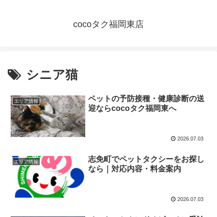
cocoタク福岡東店
シニア猫
ペットの予防接種・健康診断の送
エリア情報
迎ならcocoタク福岡東へ
2026.07.03
志免町でペットタクシーをお探し
エリア情報
なら｜対応内容・料金案内
2026.07.03