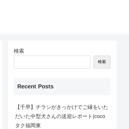
検索
検索
Recent Posts
【千早】チラシがきっかけでご縁をいた
だいた中型犬さんの送迎レポート|coco
タク福岡東