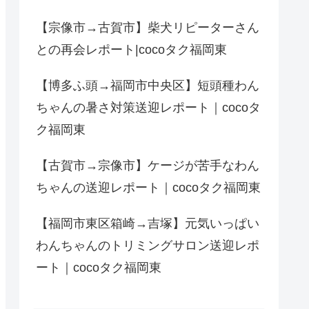
【宗像市→古賀市】柴犬リピーターさん
との再会レポート|cocoタク福岡東
【博多ふ頭→福岡市中央区】短頭種わん
ちゃんの暑さ対策送迎レポート｜cocoタ
ク福岡東
【古賀市→宗像市】ケージが苦手なわん
ちゃんの送迎レポート｜cocoタク福岡東
【福岡市東区箱崎→吉塚】元気いっぱい
わんちゃんのトリミングサロン送迎レポ
ート｜cocoタク福岡東