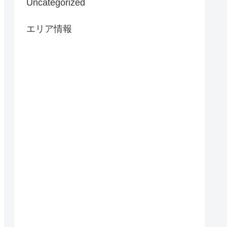
Uncategorized
エリア情報