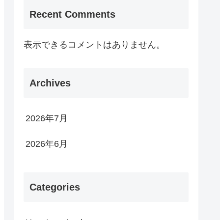
Recent Comments
表示できるコメントはありません。
Archives
2026年7月
2026年6月
Categories