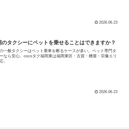
2026.06.23
岡のタクシーにペットを乗せることはできますか？
の一般タクシーはペット乗車を断るケースが多い。ペット専門タ
ーなら安心。cocoタク福岡東は福岡東区・古賀・糟屋・宗像エリ
応。
2026.06.23